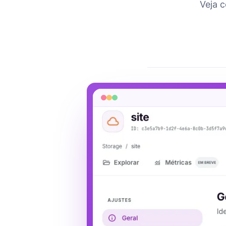
Veja c