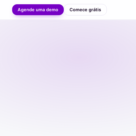
Agende uma demo
Comece grátis