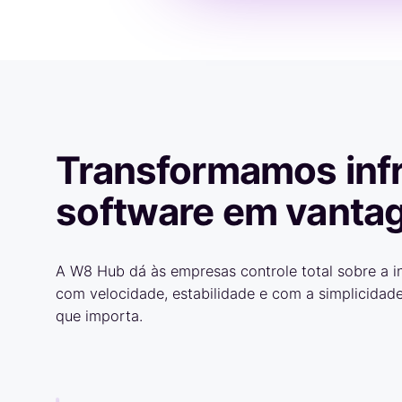
Transformamos infr
software em vanta
A W8 Hub dá às empresas controle total sobre a in
com velocidade, estabilidade e com a simplicidade
que importa.