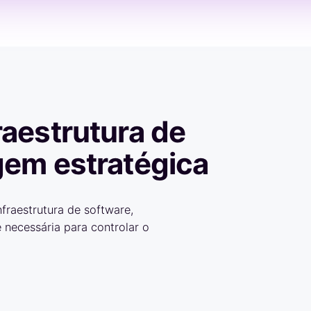
aestrutura de
gem estratégica
fraestrutura de software,
 necessária para controlar o