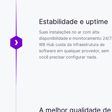
Estabilidade e uptime
Suas instalações no ar com alta
disponibilidade e monitoramento 24/7.
W8 Hub cuida da infraestrutura de
software em qualquer provedor, sem
você precisar configurar nada.
A melhor qualidade de