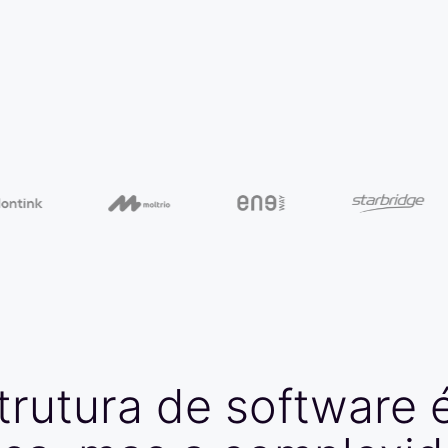
trutura
de
software