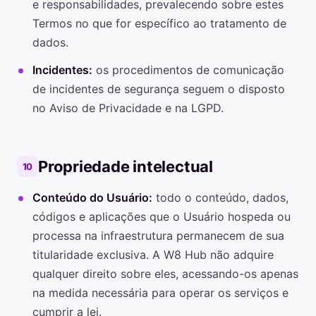
e responsabilidades, prevalecendo sobre estes
Termos no que for específico ao tratamento de
dados.
Incidentes:
os procedimentos de comunicação
de incidentes de segurança seguem o disposto
no Aviso de Privacidade e na LGPD.
Propriedade intelectual
10
Conteúdo do Usuário:
todo o conteúdo, dados,
códigos e aplicações que o Usuário hospeda ou
processa na infraestrutura permanecem de sua
titularidade exclusiva. A W8 Hub não adquire
qualquer direito sobre eles, acessando-os apenas
na medida necessária para operar os serviços e
cumprir a lei.