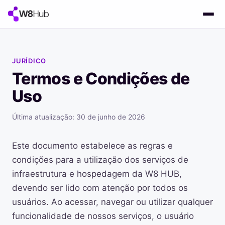
JURÍDICO
Termos e Condições de
Uso
Última atualização: 30 de junho de 2026
Este documento estabelece as regras e
condições para a utilização dos serviços de
infraestrutura e hospedagem da W8 HUB,
devendo ser lido com atenção por todos os
usuários. Ao acessar, navegar ou utilizar qualquer
funcionalidade de nossos serviços, o usuário