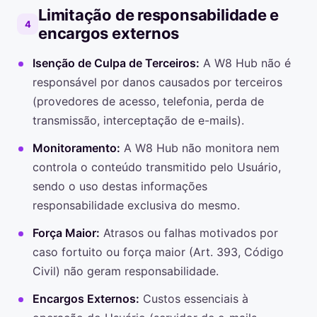
Limitação de responsabilidade e
4
encargos externos
Isenção de Culpa de Terceiros:
A W8 Hub não é
responsável por danos causados por terceiros
(provedores de acesso, telefonia, perda de
transmissão, interceptação de e-mails).
Monitoramento:
A W8 Hub não monitora nem
controla o conteúdo transmitido pelo Usuário,
sendo o uso destas informações
responsabilidade exclusiva do mesmo.
Força Maior:
Atrasos ou falhas motivados por
caso fortuito ou força maior (Art. 393, Código
Civil) não geram responsabilidade.
Encargos Externos:
Custos essenciais à