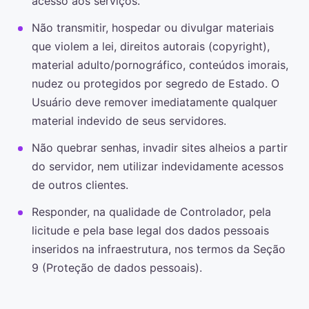
acesso aos serviços.
Não transmitir, hospedar ou divulgar materiais
que violem a lei, direitos autorais (copyright),
material adulto/pornográfico, conteúdos imorais,
nudez ou protegidos por segredo de Estado. O
Usuário deve remover imediatamente qualquer
material indevido de seus servidores.
Não quebrar senhas, invadir sites alheios a partir
do servidor, nem utilizar indevidamente acessos
de outros clientes.
Responder, na qualidade de Controlador, pela
licitude e pela base legal dos dados pessoais
inseridos na infraestrutura, nos termos da Seção
9 (Proteção de dados pessoais).