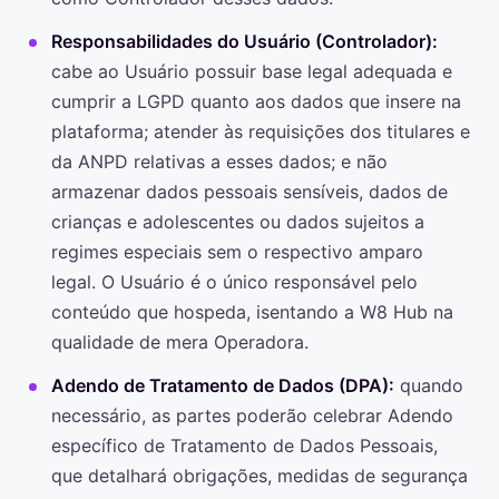
Responsabilidades do Usuário (Controlador):
cabe ao Usuário possuir base legal adequada e
cumprir a LGPD quanto aos dados que insere na
plataforma; atender às requisições dos titulares e
da ANPD relativas a esses dados; e não
armazenar dados pessoais sensíveis, dados de
crianças e adolescentes ou dados sujeitos a
regimes especiais sem o respectivo amparo
legal. O Usuário é o único responsável pelo
conteúdo que hospeda, isentando a W8 Hub na
qualidade de mera Operadora.
Adendo de Tratamento de Dados (DPA):
quando
necessário, as partes poderão celebrar Adendo
específico de Tratamento de Dados Pessoais,
que detalhará obrigações, medidas de segurança