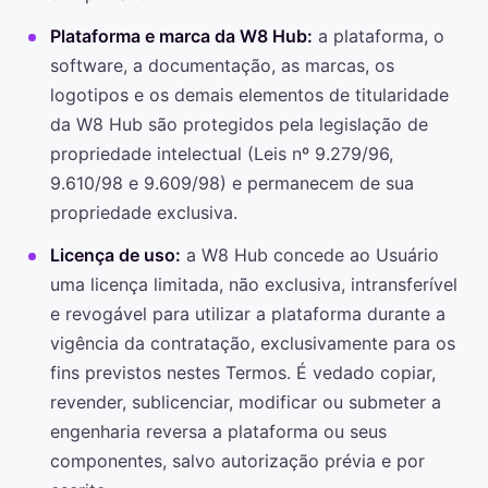
Plataforma e marca da W8 Hub:
a plataforma, o
software, a documentação, as marcas, os
logotipos e os demais elementos de titularidade
da W8 Hub são protegidos pela legislação de
propriedade intelectual (Leis nº 9.279/96,
9.610/98 e 9.609/98) e permanecem de sua
propriedade exclusiva.
Licença de uso:
a W8 Hub concede ao Usuário
uma licença limitada, não exclusiva, intransferível
e revogável para utilizar a plataforma durante a
vigência da contratação, exclusivamente para os
fins previstos nestes Termos. É vedado copiar,
revender, sublicenciar, modificar ou submeter a
engenharia reversa a plataforma ou seus
componentes, salvo autorização prévia e por