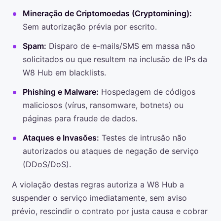
Mineração de Criptomoedas (Cryptomining):
Sem autorização prévia por escrito.
Spam:
Disparo de e-mails/SMS em massa não
solicitados ou que resultem na inclusão de IPs da
W8 Hub em blacklists.
Phishing e Malware:
Hospedagem de códigos
maliciosos (vírus, ransomware, botnets) ou
páginas para fraude de dados.
Ataques e Invasões:
Testes de intrusão não
autorizados ou ataques de negação de serviço
(DDoS/DoS).
A violação destas regras autoriza a W8 Hub a
suspender o serviço imediatamente, sem aviso
prévio, rescindir o contrato por justa causa e cobrar