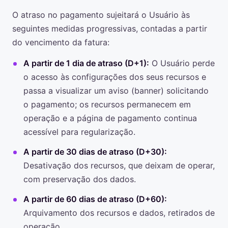
O atraso no pagamento sujeitará o Usuário às
seguintes medidas progressivas, contadas a partir
do vencimento da fatura:
A partir de 1 dia de atraso (D+1):
O Usuário perde
o acesso às configurações dos seus recursos e
passa a visualizar um aviso (banner) solicitando
o pagamento; os recursos permanecem em
operação e a página de pagamento continua
acessível para regularização.
A partir de 30 dias de atraso (D+30):
Desativação dos recursos, que deixam de operar,
com preservação dos dados.
A partir de 60 dias de atraso (D+60):
Arquivamento dos recursos e dados, retirados de
operação.