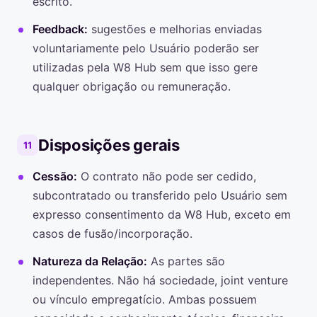
escrito.
Feedback:
sugestões e melhorias enviadas
voluntariamente pelo Usuário poderão ser
utilizadas pela W8 Hub sem que isso gere
qualquer obrigação ou remuneração.
Disposições gerais
11
Cessão:
O contrato não pode ser cedido,
subcontratado ou transferido pelo Usuário sem
expresso consentimento da W8 Hub, exceto em
casos de fusão/incorporação.
Natureza da Relação:
As partes são
independentes. Não há sociedade, joint venture
ou vínculo empregatício. Ambas possuem