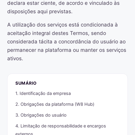
declara estar ciente, de acordo e vinculado às
disposições aqui previstas.
A utilização dos serviços está condicionada à
aceitação integral destes Termos, sendo
considerada tácita a concordância do usuário ao
permanecer na plataforma ou manter os serviços
ativos.
SUMÁRIO
1. Identificação da empresa
2. Obrigações da plataforma (W8 Hub)
3. Obrigações do usuário
4. Limitação de responsabilidade e encargos
externos