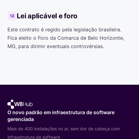
Lei aplicável e foro
12
Este contrato é regido pela legislação brasileira.
Fica eleito o Foro da Comarca de Belo Horizonte,
MG, para dirimir eventuais controvérsias.
O novo padrão em infraestrutura de software
gerenciada
Mais de 400 instalações no ar, sem dor de cabeça com
infraestrutura de software