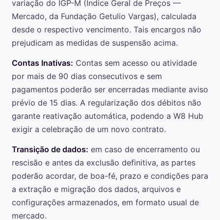
variação do IGP-M (Índice Geral de Preços —
Mercado, da Fundação Getulio Vargas), calculada
desde o respectivo vencimento. Tais encargos não
prejudicam as medidas de suspensão acima.
Contas Inativas:
Contas sem acesso ou atividade
por mais de 90 dias consecutivos e sem
pagamentos poderão ser encerradas mediante aviso
prévio de 15 dias. A regularização dos débitos não
garante reativação automática, podendo a W8 Hub
exigir a celebração de um novo contrato.
Transição de dados:
em caso de encerramento ou
rescisão e antes da exclusão definitiva, as partes
poderão acordar, de boa-fé, prazo e condições para
a extração e migração dos dados, arquivos e
configurações armazenados, em formato usual de
mercado.