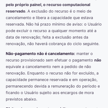
pelo próprio painel, o recurso computacional
reservado
. A exclusão do recurso é o meio de
cancelamento e libera a capacidade que estava
reservada. Não há prazo mínimo de aviso: o Usuário
pode excluir o recurso a qualquer momento até a
data de renovação; feita a exclusão antes da
renovação, não haverá cobrança do ciclo seguinte.
Não-pagamento não é cancelamento:
manter o
recurso provisionado sem efetuar o pagamento
não
equivale a cancelamento nem a pedido de não
renovação. Enquanto o recurso não for excluído, a
capacidade permanece reservada e em operação,
permanecendo devida a remuneração do período e
ficando o Usuário sujeito aos encargos de mora
previstos abaixo.