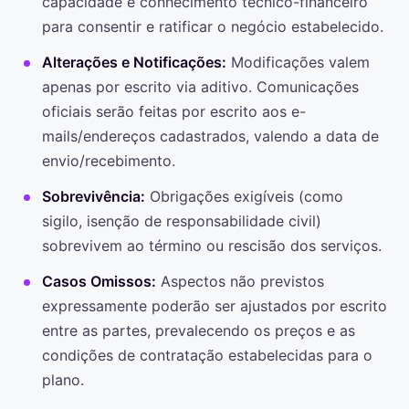
capacidade e conhecimento técnico-financeiro
para consentir e ratificar o negócio estabelecido.
Alterações e Notificações:
Modificações valem
apenas por escrito via aditivo. Comunicações
oficiais serão feitas por escrito aos e-
mails/endereços cadastrados, valendo a data de
envio/recebimento.
Sobrevivência:
Obrigações exigíveis (como
sigilo, isenção de responsabilidade civil)
sobrevivem ao término ou rescisão dos serviços.
Casos Omissos:
Aspectos não previstos
expressamente poderão ser ajustados por escrito
entre as partes, prevalecendo os preços e as
condições de contratação estabelecidas para o
plano.