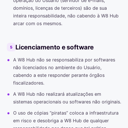
operação do Usuário (servidor de e-mails,
domínios, licenças de terceiros) são de sua
inteira responsabilidade, não cabendo à W8 Hub
arcar com os mesmos.
Licenciamento e software
5
A W8 Hub não se responsabiliza por softwares
não licenciados no ambiente do Usuário,
cabendo a este responder perante órgãos
fiscalizadores.
A W8 Hub não realizará atualizações em
sistemas operacionais ou softwares não originais.
O uso de cópias “piratas” coloca a infraestrutura
em risco e desobriga a W8 Hub de qualquer