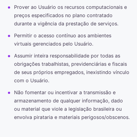
Prover ao Usuário os recursos computacionais e
preços especificados no plano contratado
durante a vigência da prestação de serviços.
Permitir o acesso contínuo aos ambientes
virtuais gerenciados pelo Usuário.
Assumir inteira responsabilidade por todas as
obrigações trabalhistas, previdenciárias e fiscais
de seus próprios empregados, inexistindo vínculo
com o Usuário.
Não fomentar ou incentivar a transmissão e
armazenamento de qualquer informação, dado
ou material que viole a legislação brasileira ou
envolva pirataria e materiais perigosos/obscenos.