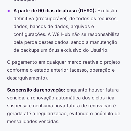
A partir de 90 dias de atraso (D+90):
Exclusão
definitiva (irrecuperável) de todos os recursos,
dados, bancos de dados, arquivos e
configurações. A W8 Hub não se responsabiliza
pela perda destes dados, sendo a manutenção
de backups um ônus exclusivo do Usuário.
O pagamento em qualquer marco reativa o projeto
conforme o estado anterior (acesso, operação e
desarquivamento).
Suspensão da renovação:
enquanto houver fatura
vencida, a renovação automática dos ciclos fica
suspensa e nenhuma nova fatura de renovação é
gerada até a regularização, evitando o acúmulo de
mensalidades vencidas.