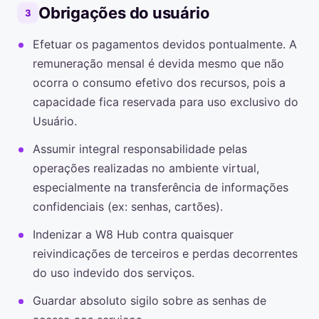
Obrigações do usuário
3
Efetuar os pagamentos devidos pontualmente. A
remuneração mensal é devida mesmo que não
ocorra o consumo efetivo dos recursos, pois a
capacidade fica reservada para uso exclusivo do
Usuário.
Assumir integral responsabilidade pelas
operações realizadas no ambiente virtual,
especialmente na transferência de informações
confidenciais (ex: senhas, cartões).
Indenizar a W8 Hub contra quaisquer
reivindicações de terceiros e perdas decorrentes
do uso indevido dos serviços.
Guardar absoluto sigilo sobre as senhas de