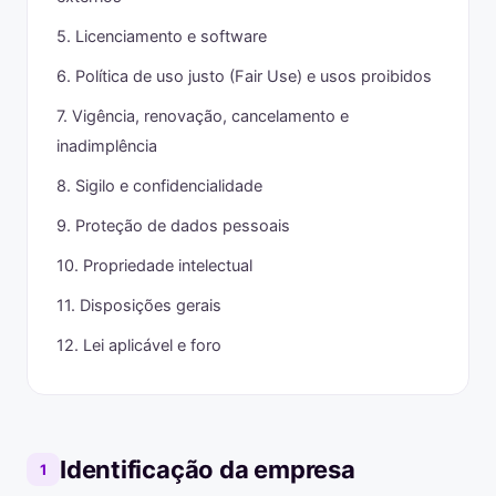
5. Licenciamento e software
6. Política de uso justo (Fair Use) e usos proibidos
7. Vigência, renovação, cancelamento e
inadimplência
8. Sigilo e confidencialidade
9. Proteção de dados pessoais
10. Propriedade intelectual
11. Disposições gerais
12. Lei aplicável e foro
Identificação da empresa
1