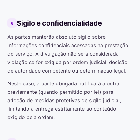
Sigilo e confidencialidade
8
As partes manterão absoluto sigilo sobre
informações confidenciais acessadas na prestação
do serviço. A divulgação não será considerada
violação se for exigida por ordem judicial, decisão
de autoridade competente ou determinação legal.
Neste caso, a parte obrigada notificará a outra
previamente (quando permitido por lei) para
adoção de medidas protetivas de sigilo judicial,
limitando a entrega estritamente ao conteúdo
exigido pela ordem.