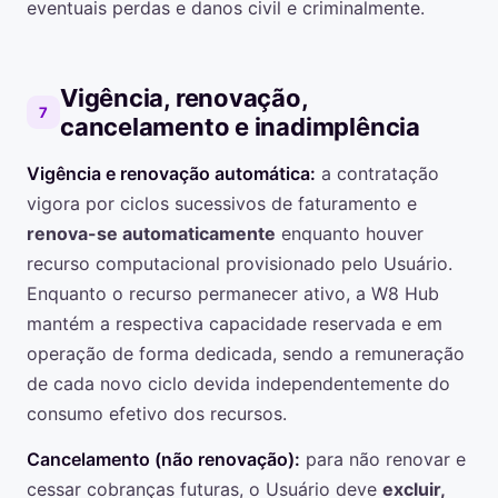
eventuais perdas e danos civil e criminalmente.
Vigência, renovação,
7
cancelamento e inadimplência
Vigência e renovação automática:
a contratação
vigora por ciclos sucessivos de faturamento e
renova-se automaticamente
enquanto houver
recurso computacional provisionado pelo Usuário.
Enquanto o recurso permanecer ativo, a W8 Hub
mantém a respectiva capacidade reservada e em
operação de forma dedicada, sendo a remuneração
de cada novo ciclo devida independentemente do
consumo efetivo dos recursos.
Cancelamento (não renovação):
para não renovar e
cessar cobranças futuras, o Usuário deve
excluir,